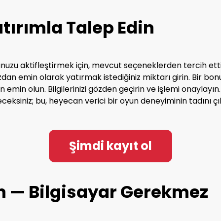
Yatırımla Talep Edin
uzu aktifleştirmek için, mevcut seçeneklerden tercih ett
dan emin olarak yatırmak istediğiniz miktarı girin. Bir bon
en emin olun. Bilgilerinizi gözden geçirin ve işlemi onayla
siniz; bu, heyecan verici bir oyun deneyiminin tadını çıka
Şimdi kayıt ol
n — Bilgisayar Gerekmez