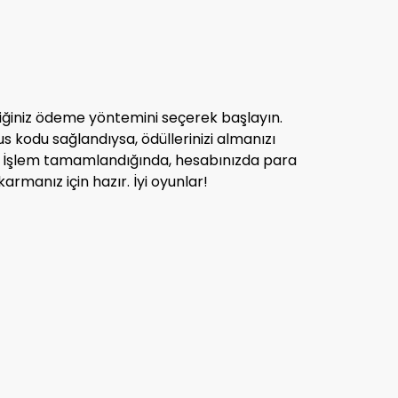
iğiniz ödeme yöntemini seçerek başlayın.
us kodu sağlandıysa, ödüllerinizi almanızı
yın. İşlem tamamlandığında, hesabınızda para
rmanız için hazır. İyi oyunlar!