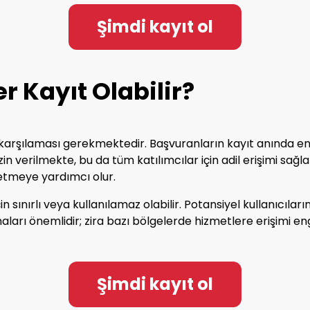
Şimdi kayıt ol
er Kayıt Olabilir?
ri karşılaması gerekmektedir. Başvuranların kayıt anında en
zin verilmekte, bu da tüm katılımcılar için adil erişimi sa
 etmeye yardımcı olur.
n sınırlı veya kullanılamaz olabilir. Potansiyel kullanıcılar
arı önemlidir; zira bazı bölgelerde hizmetlere erişimi enge
Şimdi kayıt ol