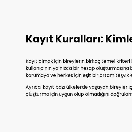
Kayıt Kuralları: Kiml
Kayıt olmak için bireylerin birkaç temel krite
kullanıcının yalnızca bir hesap oluşturmasına i
korumaya ve herkes için eşit bir ortam teşvik
Ayrıca, kayıt bazı ülkelerde yaşayan bireyler içi
oluşturma için uygun olup olmadığını doğrulamal