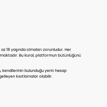
 az 18 yaşında olmaları zorunludur. Her
ğlamaktadır. Bu kural, platformun bütünlüğünü
ın, kendilerinin bulunduğu yerin hesap
lleyen kısıtlamalar olabilir.