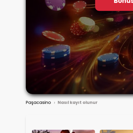
Bonus
›
Paşacasino
Nasıl kayıt olunur