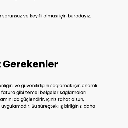
 sorunsuz ve keyifli olması için buradayız.
iz Gerekenler
liğini ve güvenilirliğini sağlamak için önemli
r fatura gibi temel belgeler sağlamaları
ını da güçlendirir. İçiniz rahat olsun,
uygulamadır. Bu süreçteki iş birliğiniz, daha