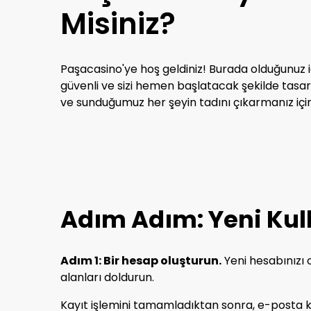
Misiniz?
Paşacasino'ye hoş geldiniz! Burada olduğunuz iç
güvenli ve sizi hemen başlatacak şekilde tasar
ve sunduğumuz her şeyin tadını çıkarmanız için
Adım Adım: Yeni Ku
Adım 1: Bir hesap oluşturun.
Yeni hesabınızı o
alanları doldurun.
Kayıt işlemini tamamladıktan sonra, e-posta ku