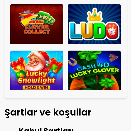
Şartlar ve koşullar