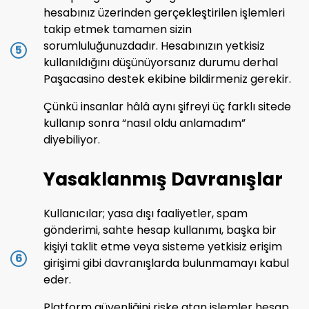
hesabınız üzerinden gerçekleştirilen işlemleri
takip etmek tamamen sizin
sorumluluğunuzdadır. Hesabınızın yetkisiz
kullanıldığını düşünüyorsanız durumu derhal
Paşacasino destek ekibine bildirmeniz gerekir.
Çünkü insanlar hâlâ aynı şifreyi üç farklı sitede
kullanıp sonra “nasıl oldu anlamadım”
diyebiliyor.
Yasaklanmış Davranışlar
Kullanıcılar; yasa dışı faaliyetler, spam
gönderimi, sahte hesap kullanımı, başka bir
kişiyi taklit etme veya sisteme yetkisiz erişim
girişimi gibi davranışlarda bulunmamayı kabul
eder.
Platform güvenliğini riske atan işlemler hesap