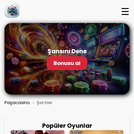
☰
Şansını Dene
Bonusu al
›
Paşacasino
Şartlar
Popüler Oyunlar