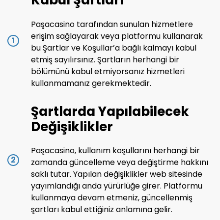
Kabul Şartları
Paşacasino tarafından sunulan hizmetlere
erişim sağlayarak veya platformu kullanarak
bu Şartlar ve Koşullar’a bağlı kalmayı kabul
etmiş sayılırsınız. Şartların herhangi bir
bölümünü kabul etmiyorsanız hizmetleri
kullanmamanız gerekmektedir.
Şartlarda Yapılabilecek
Değişiklikler
Paşacasino, kullanım koşullarını herhangi bir
zamanda güncelleme veya değiştirme hakkını
saklı tutar. Yapılan değişiklikler web sitesinde
yayımlandığı anda yürürlüğe girer. Platformu
kullanmaya devam etmeniz, güncellenmiş
şartları kabul ettiğiniz anlamına gelir.